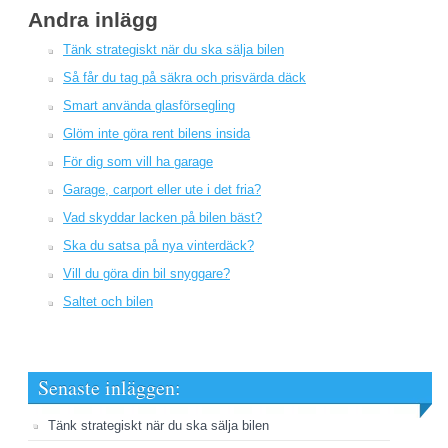
Andra inlägg
Tänk strategiskt när du ska sälja bilen
Så får du tag på säkra och prisvärda däck
Smart använda glasförsegling
Glöm inte göra rent bilens insida
För dig som vill ha garage
Garage, carport eller ute i det fria?
Vad skyddar lacken på bilen bäst?
Ska du satsa på nya vinterdäck?
Vill du göra din bil snyggare?
Saltet och bilen
Senaste inläggen:
Tänk strategiskt när du ska sälja bilen