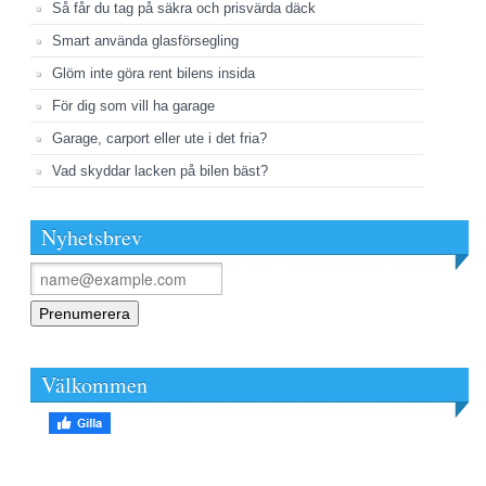
Så får du tag på säkra och prisvärda däck
Smart använda glasförsegling
Glöm inte göra rent bilens insida
För dig som vill ha garage
Garage, carport eller ute i det fria?
Vad skyddar lacken på bilen bäst?
Nyhetsbrev
Välkommen